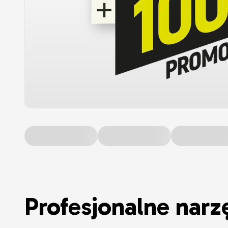
Profesjonalne narz