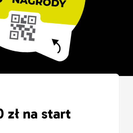
 zł na start