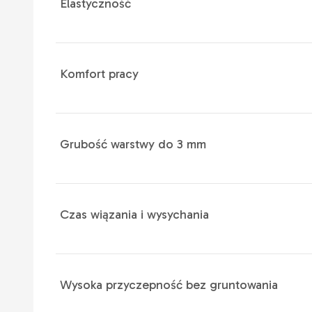
Elastyczność
Komfort pracy
Grubość warstwy do 3 mm
Czas wiązania i wysychania
Wysoka przyczepność bez gruntowania