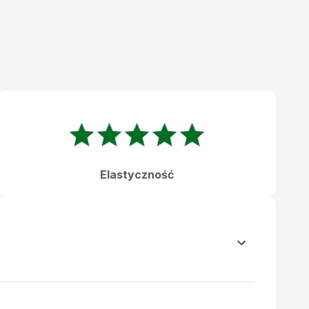
Elastyczność