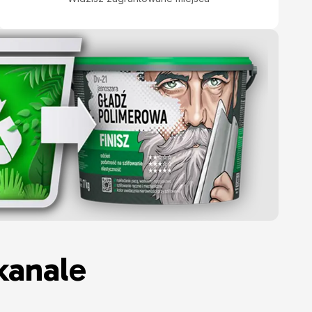
kanale