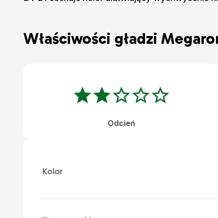
Właściwości gładzi Megaro
Odcień
Kolor