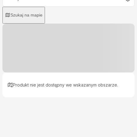
Szukaj na mapie
Produkt nie jest dostępny we wskazanym obszarze.