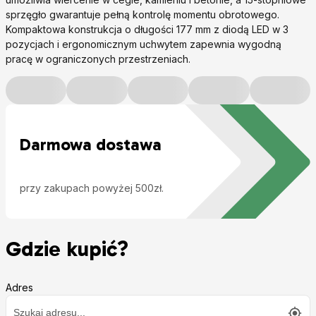
sprzęgło gwarantuje pełną kontrolę momentu obrotowego.
Kompaktowa konstrukcja o długości 177 mm z diodą LED w 3
pozycjach i ergonomicznym uchwytem zapewnia wygodną
pracę w ograniczonych przestrzeniach.
Darmowa dostawa
przy zakupach powyżej 500zł.
Gdzie kupić?
Adres