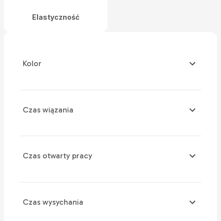
Elastyczność
Kolor
Czas wiązania
Czas otwarty pracy
Czas wysychania