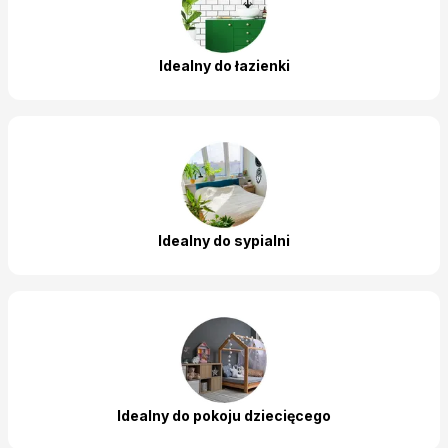
Idealny do łazienki
Idealny do sypialni
Idealny do pokoju dziecięcego