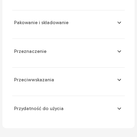
Pakowanie i składowanie
Przeznaczenie
Przeciwwskazania
Przydatność do użycia