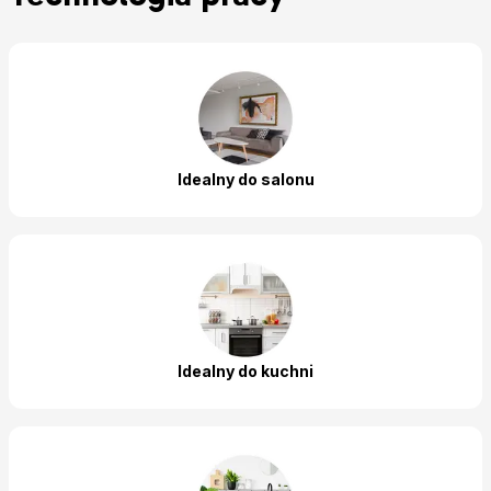
Idealny do salonu
Idealny do kuchni