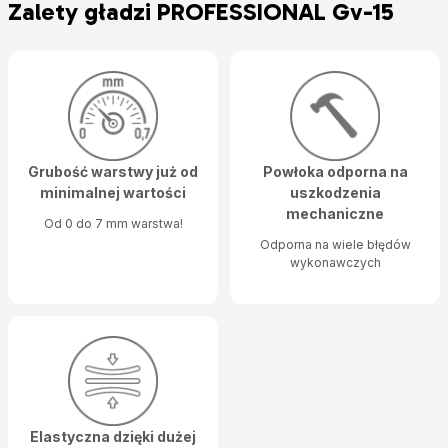
Zalety gładzi PROFESSIONAL Gv-15
Grubość warstwy już od
Powłoka odporna na
minimalnej wartości
uszkodzenia
mechaniczne
Od 0 do 7 mm warstwa!
Odporna na wiele błędów
wykonawczych
Elastyczna dzięki dużej