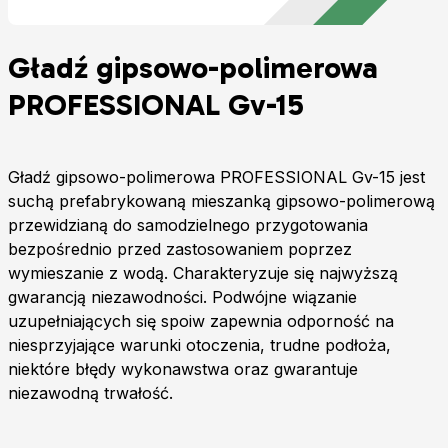
Gładź gipsowo-polimerowa
PROFESSIONAL Gv-15
Gładź gipsowo-polimerowa PROFESSIONAL Gv-15 jest
suchą prefabrykowaną mieszanką gipsowo-polimerową
przewidzianą do samodzielnego przygotowania
bezpośrednio przed zastosowaniem poprzez
wymieszanie z wodą. Charakteryzuje się najwyższą
gwarancją niezawodności. Podwójne wiązanie
uzupełniających się spoiw zapewnia odporność na
niesprzyjające warunki otoczenia, trudne podłoża,
niektóre błędy wykonawstwa oraz gwarantuje
niezawodną trwałość.