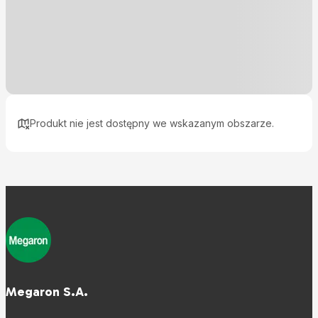
Produkt nie jest dostępny we wskazanym obszarze.
Megaron S.A.