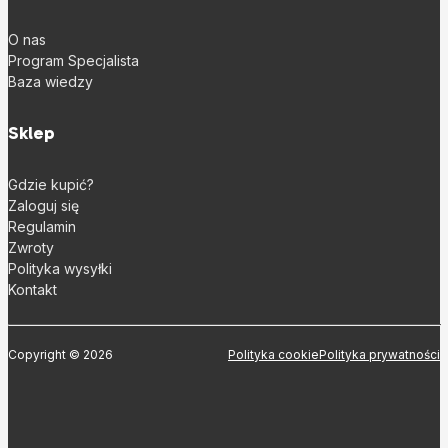
O nas
Program Specjalista
Baza wiedzy
Sklep
Gdzie kupić?
Zaloguj się
Regulamin
Zwroty
Polityka wysyłki
Kontakt
Copyright © 2026
Polityka cookie
Polityka prywatności