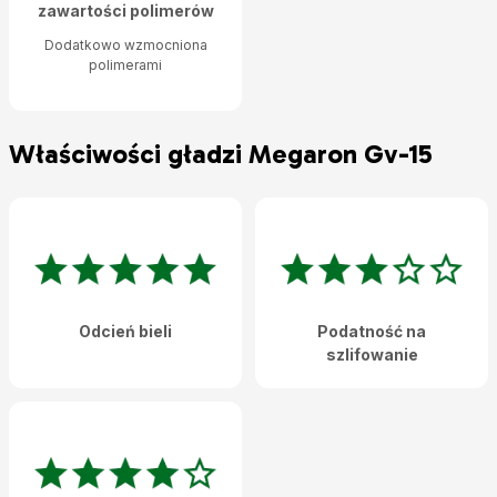
zawartości polimerów
Dodatkowo wzmocniona
polimerami
Właściwości gładzi Megaron Gv-15
Odcień bieli
Podatność na
szlifowanie