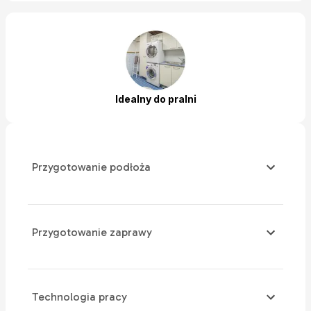
Idealny do pralni
Przygotowanie podłoża
Przygotowanie zaprawy
Technologia pracy