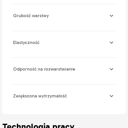
Grubość warstwy
Elastyczność
Odporność na rozwarstwianie
Zwiększona wytrzymałość
Technologia pracy