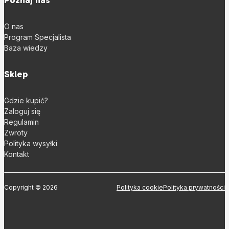
O nas
Program Specjalista
Baza wiedzy
Sklep
Gdzie kupić?
Zaloguj się
Regulamin
Zwroty
Polityka wysyłki
Kontakt
Copyright © 2026
Polityka cookie
Polityka prywatności