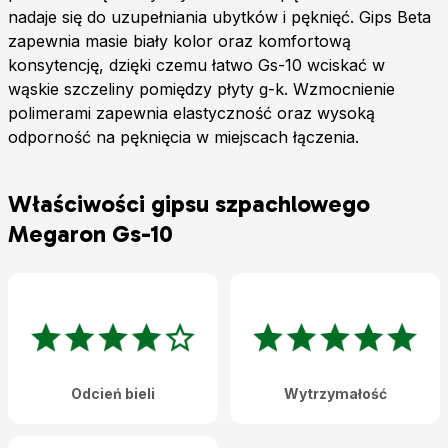
nadaje się do uzupełniania ubytków i pęknięć. Gips Beta
zapewnia masie biały kolor oraz komfortową
konsytencję, dzięki czemu łatwo Gs-10 wciskać w
wąskie szczeliny pomiędzy płyty g-k. Wzmocnienie
polimerami zapewnia elastyczność oraz wysoką
odporność na pęknięcia w miejscach łączenia.
Właściwości gipsu szpachlowego
Megaron Gs-10
Odcień bieli
Wytrzymałość