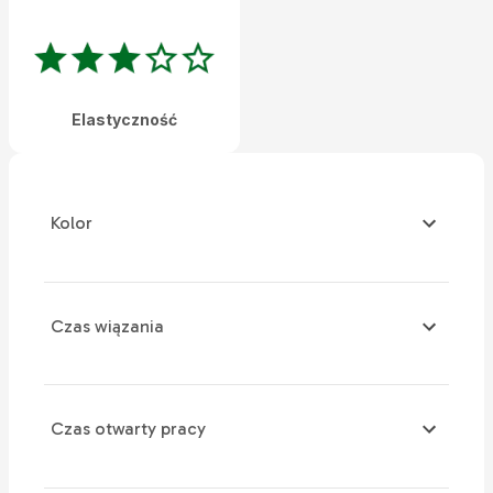
Elastyczność
Kolor
Czas wiązania
Czas otwarty pracy