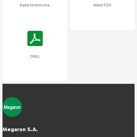
Karta techniczna
Atest PZH
DWU
Megaron S.A.