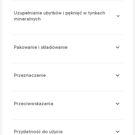
Uzupełnianie ubytków i pęknięć w tynkach
mineralnych
Pakowanie i składowanie
Przeznaczenie
Przeciwwskazania
Przydatność do użycia