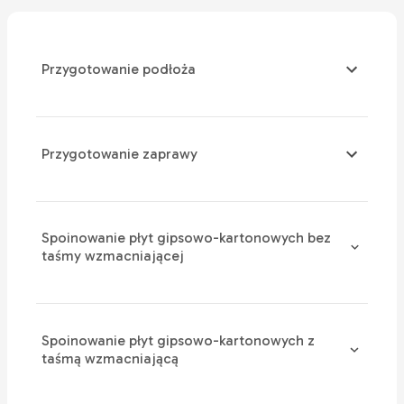
Przygotowanie podłoża
Przygotowanie zaprawy
Spoinowanie płyt gipsowo-kartonowych bez
taśmy wzmacniającej
Spoinowanie płyt gipsowo-kartonowych z
taśmą wzmacniającą