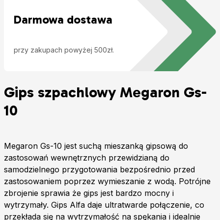
Darmowa dostawa
przy zakupach powyżej 500zł.
Gips szpachlowy Megaron Gs-
10
Megaron Gs-10 jest suchą mieszanką gipsową do
zastosowań wewnętrznych przewidzianą do
samodzielnego przygotowania bezpośrednio przed
zastosowaniem poprzez wymieszanie z wodą. Potrójne
zbrojenie sprawia że gips jest bardzo mocny i
wytrzymały. Gips Alfa daje ultratwarde połączenie, co
przekłada się na wytrzymałość na spękania i idealnie