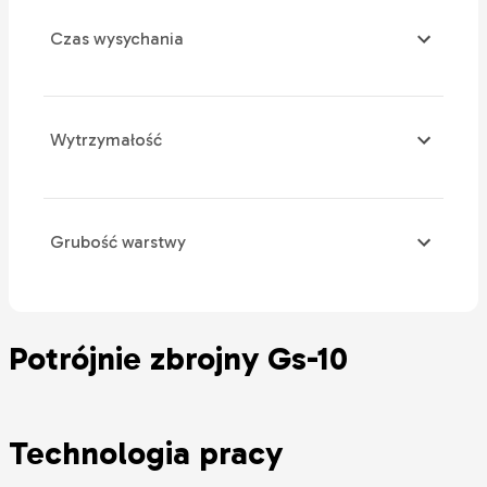
Czas wysychania
Wytrzymałość
Grubość warstwy
Potrójnie zbrojny Gs-10
Technologia pracy