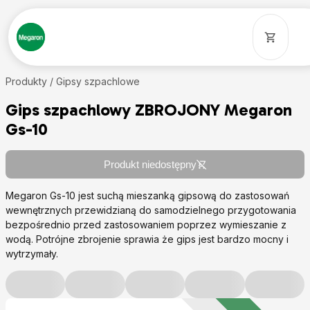
Produkty /
Gipsy szpachlowe
Gips szpachlowy ZBROJONY Megaron
Gs-10
Produkt niedostępny
Megaron Gs-10 jest suchą mieszanką gipsową do zastosowań
wewnętrznych przewidzianą do samodzielnego przygotowania
bezpośrednio przed zastosowaniem poprzez wymieszanie z
wodą. Potrójne zbrojenie sprawia że gips jest bardzo mocny i
wytrzymały.