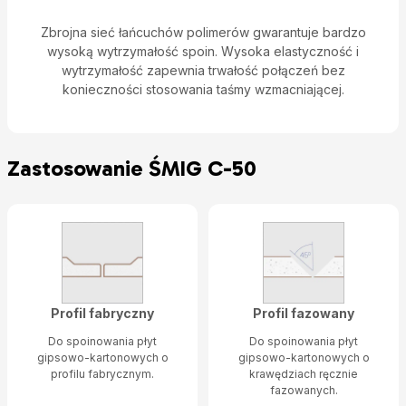
Zbrojna sieć łańcuchów polimerów gwarantuje bardzo
wysoką wytrzymałość spoin. Wysoka elastyczność i
wytrzymałość zapewnia trwałość połączeń bez
konieczności stosowania taśmy wzmacniającej.
Zastosowanie ŚMIG C-50
Profil fabryczny
Profil fazowany
Do spoinowania płyt
Do spoinowania płyt
gipsowo-kartonowych o
gipsowo-kartonowych o
profilu fabrycznym.
krawędziach ręcznie
fazowanych.