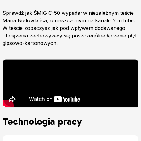
Sprawdź jak ŚMIG C-50 wypadał w niezależnym teście
Maria Budowlańca, umieszczonym na kanale YouTube.
W teście zobaczysz jak pod wpływem dodawanego
obciążenia zachowywały się poszczególne łączenia płyt
gipsowo-kartonowych.
Technologia pracy