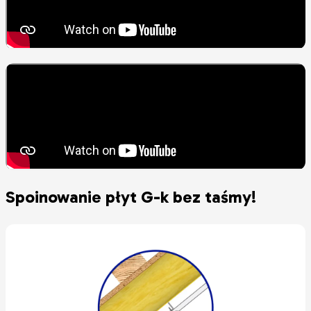
Spoinowanie płyt G-k bez taśmy!