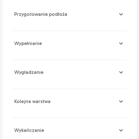
Przygotowanie podłoża
Wypełnianie
Wygładzanie
Kolejna warstwa
Wykańczanie