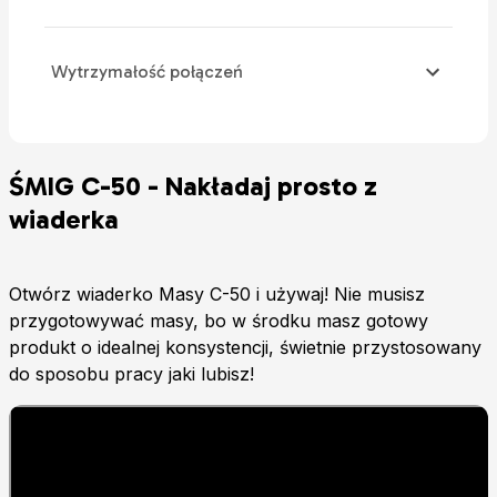
Wytrzymałość połączeń
ŚMIG C-50 - Nakładaj prosto z
wiaderka
Otwórz wiaderko Masy C-50 i używaj! Nie musisz
przygotowywać masy, bo w środku masz gotowy
produkt o idealnej konsystencji, świetnie przystosowany
do sposobu pracy jaki lubisz!