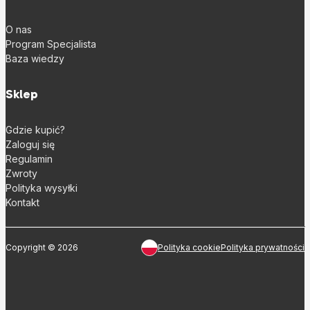
O nas
Program Specjalista
Baza wiedzy
Sklep
Gdzie kupić?
Zaloguj się
Regulamin
Zwroty
Polityka wysyłki
Kontakt
Copyright © 2026
Polityka cookie
Polityka prywatności