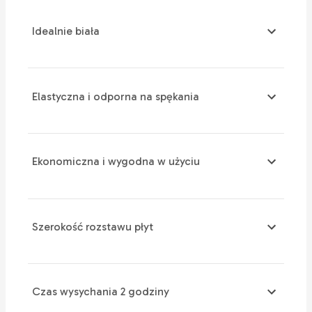
Idealnie biała
Elastyczna i odporna na spękania
Ekonomiczna i wygodna w użyciu
Szerokość rozstawu płyt
Czas wysychania 2 godziny