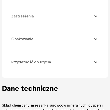
Zastrzeżenia
Opakowania
Przydatność do użycia
Dane techniczne
Skład chemiczny: mieszanka surowców mineralnych, dyspersji