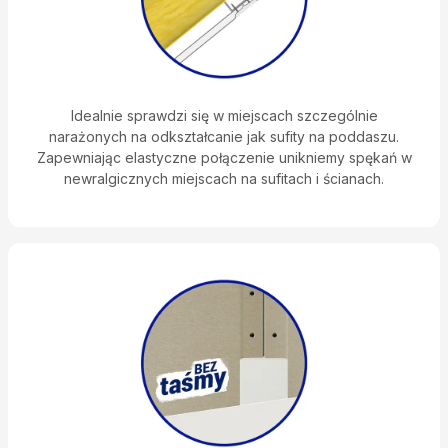
Idealnie sprawdzi się w miejscach szczególnie
narażonych na odkształcanie jak sufity na poddaszu.
Zapewniając elastyczne połączenie unikniemy spękań w
newralgicznych miejscach na sufitach i ścianach.