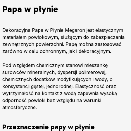
Papa w płynie
Dekoracyjna Papa w Płynie Megaron jest elastycznym
materiałem powłokowym, służącym do zabezpieczania
zewnętrznych powierzchni. Papę można zastosować
zarówno w celu ochronnym, jak i dekoracyjnym.
Pod względem chemicznym stanowi mieszankę
surowców mineralnych, dyspersji polimerowej,
chemicznych dodatków modyfikujących i wody, o
konsystencji gęstej, jednorodnej. Elastyczność oraz
wytrzymałość na kontakt z wodą zapewnia wysoką
odporność powłoki bez względu na warunki
atmosferyczne.
Przeznaczenie papy w płynie