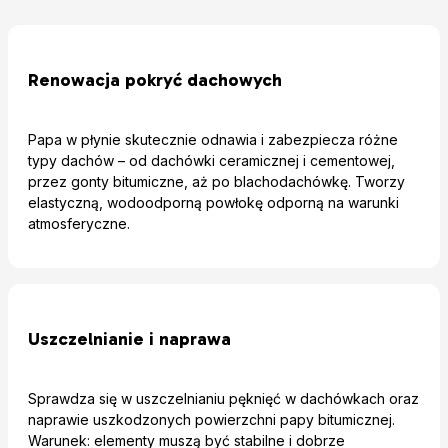
Renowacja pokryć dachowych
Papa w płynie skutecznie odnawia i zabezpiecza różne
typy dachów – od dachówki ceramicznej i cementowej,
przez gonty bitumiczne, aż po blachodachówkę. Tworzy
elastyczną, wodoodporną powłokę odporną na warunki
atmosferyczne.
Uszczelnianie i naprawa
Sprawdza się w uszczelnianiu pęknięć w dachówkach oraz
naprawie uszkodzonych powierzchni papy bitumicznej.
Warunek: elementy muszą być stabilne i dobrze