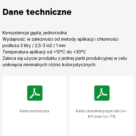
Dane techniczne
Konsystencja gęsta, jednorodna
Wydajność: w zależności od metody aplikacji i chłonności
podłoża 3 litry / 2,5-3 m2 / 1 mm
Temperatura aplikacji od +10°C do +30°C
Zaleca się użycie produktu z jednej partii produkcyjnej w celu
uniknięcia minimalnych różnic kolorystycznych.
Karta techniczna
Karta charakterystyki dla Uv-
811 oraz Uv-715