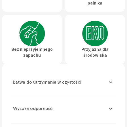
palnika
Bez nieprzyjemnego
Przyjazna dla
zapachu
środowiska
Łatwa do utrzymania w czystości
Wysoka odporność