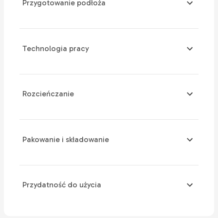
Przygotowanie podłoża
Technologia pracy
Rozcieńczanie
Pakowanie i składowanie
Przydatność do użycia