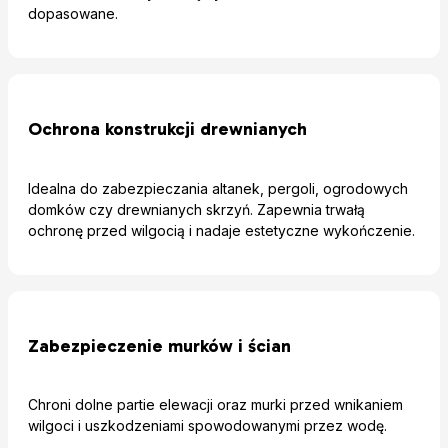
dopasowane.
Ochrona konstrukcji drewnianych
Idealna do zabezpieczania altanek, pergoli, ogrodowych
domków czy drewnianych skrzyń. Zapewnia trwałą
ochronę przed wilgocią i nadaje estetyczne wykończenie.
Zabezpieczenie murków i ścian
Chroni dolne partie elewacji oraz murki przed wnikaniem
wilgoci i uszkodzeniami spowodowanymi przez wodę.