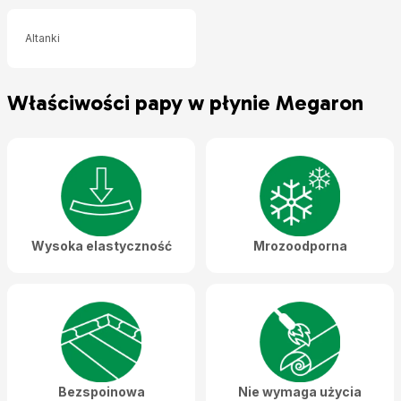
Altanki
Właściwości papy w płynie Megaron
Wysoka elastyczność
Mrozoodporna
Bezspoinowa
Nie wymaga użycia