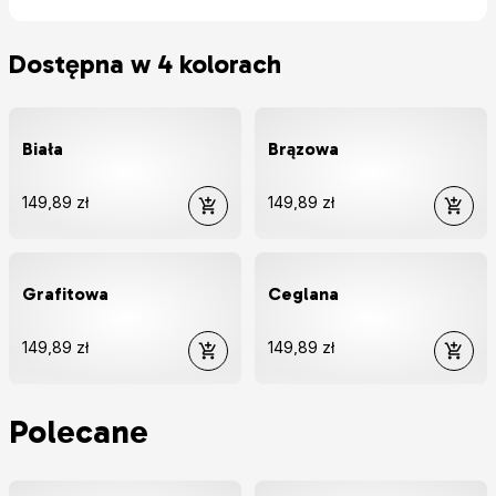
Dostępna w 4 kolorach
Biała
Brązowa
149,89 zł
149,89 zł
Grafitowa
Ceglana
149,89 zł
149,89 zł
Polecane