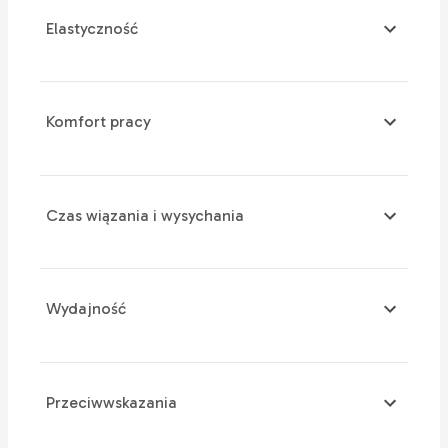
Elastyczność
Komfort pracy
Czas wiązania i wysychania
Wydajność
Przeciwwskazania