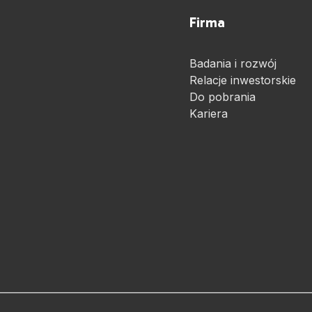
Firma
Badania i rozwój
Relacje inwestorskie
Do pobrania
Kariera