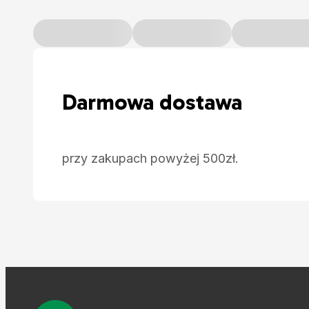
Darmowa dostawa
przy zakupach powyżej 500zł.